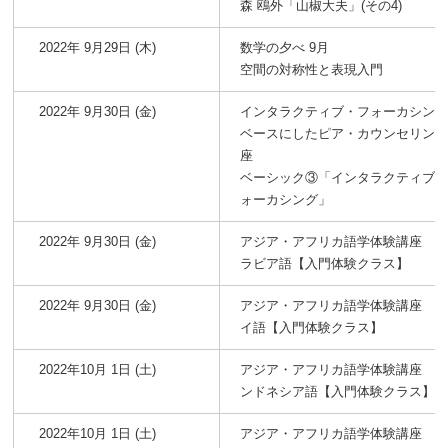
森 鴎外「山椒大夫」(その4)
2022年 9月29日 (木)
数学の夕べ 9月
空間の対称性と表現入門
2022年 9月30日 (金)
インタラクティブ・フォーカシン
ベースにしたピア・カウンセリン
座
ベーシック③「インタラクティブ
ォーカシング」
2022年 9月30日 (金)
アジア・アフリカ語学体験講座 
ラビア語【入門体験クラス】
2022年 9月30日 (金)
アジア・アフリカ語学体験講座 
イ語【入門体験クラス】
2022年10月 1日 (土)
アジア・アフリカ語学体験講座 
ンドネシア語【入門体験クラス】
2022年10月 1日 (土)
アジア・アフリカ語学体験講座 