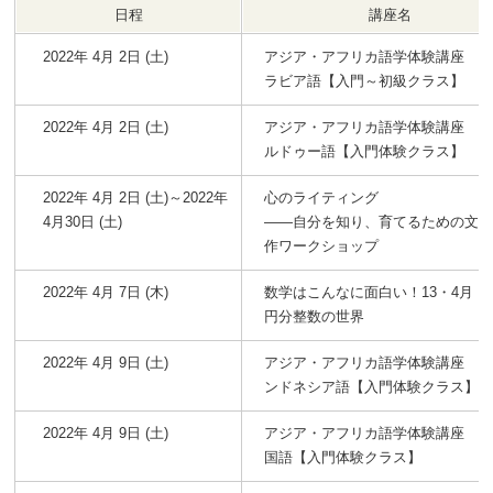
日程
講座名
2022年 4月 2日 (土)
アジア・アフリカ語学体験講座 
ラビア語【入門～初級クラス】
2022年 4月 2日 (土)
アジア・アフリカ語学体験講座 
ルドゥー語【入門体験クラス】
2022年 4月 2日 (土)～2022年
心のライティング
4月30日 (土)
――自分を知り、育てるための文
作ワークショップ
2022年 4月 7日 (木)
数学はこんなに面白い！13・4月
円分整数の世界
2022年 4月 9日 (土)
アジア・アフリカ語学体験講座 
ンドネシア語【入門体験クラス】
2022年 4月 9日 (土)
アジア・アフリカ語学体験講座 
国語【入門体験クラス】