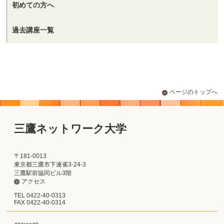
初めての方へ
過去講座一覧
ページのトップへ
三鷹ネットワーク大学
〒181-0013
東京都三鷹市下連雀3-24-3
三鷹駅前協同ビル3階
アクセス
TEL 0422-40-0313
FAX 0422-40-0314