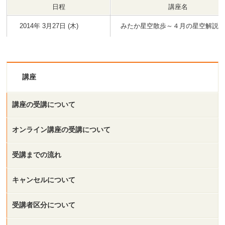
日程
講座名
2014年 3月27日 (木)
みたか星空散歩～４月の星空解説
講座
講座の受講について
オンライン講座の受講について
受講までの流れ
キャンセルについて
受講者区分について