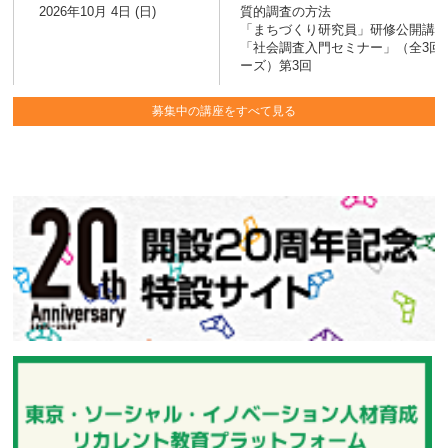
2026年10月 4日 (日)
質的調査の方法
「まちづくり研究員」研修公開講
「社会調査入門セミナー」（全3回
ーズ）第3回
募集中の講座をすべて見る