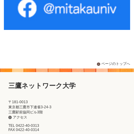
ページのトップへ
三鷹ネットワーク大学
〒181-0013
東京都三鷹市下連雀3-24-3
三鷹駅前協同ビル3階
アクセス
TEL 0422-40-0313
FAX 0422-40-0314