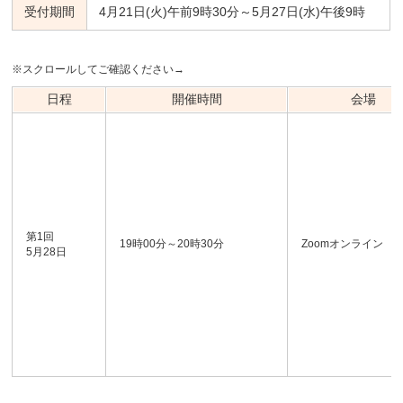
受付期間
4月21日(火)午前9時30分～5月27日(水)午後9時
※スクロールしてご確認ください→
日程
開催時間
会場
第1回
19時00分～20時30分
Zoomオンライン
5月28日