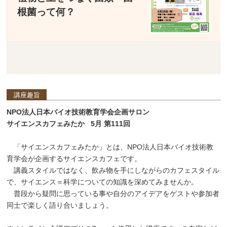
根菌って何？
講座趣旨
NPO法人日本バイオ技術教育学会企画サロン
サイエンスカフェみたか 5月 第111回
「サイエンスカフェみたか」とは、NPO法人日本バイオ技術教
育学会が企画するサイエンスカフェです。
講義スタイルではなく、飲み物を手にしながらのカフェスタイル
で、サイエンス＝科学についての知識を深めてみませんか。
普段から疑問に思っている事や自分のアイデアをゲストや参加者
同士で楽しく語り合いましょう。