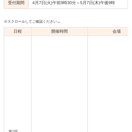
受付期間
4月7日(火)午前9時30分～5月7日(木)午後9時
※スクロールしてご確認ください→
日程
開催時間
会場
第1回