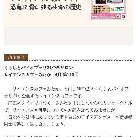
恐竜!? 骨に残る生命の歴史
講座趣旨
くらしとバイオプラザ21企画サロン
サイエンスカフェみたか 4月 第110回
「サイエンスカフェみたか」とは、NPO法人くらしとバイオプ
ラザ21が企画するサイエンスカフェです。
講義スタイルではなく、飲み物を手にしながらのカフェスタイル
で、サイエンス＝科学についての知識を深めてみませんか。
普段から疑問に思っている事や自分のアイデアをゲストや参加者
同士で楽しく語り合いましょう。