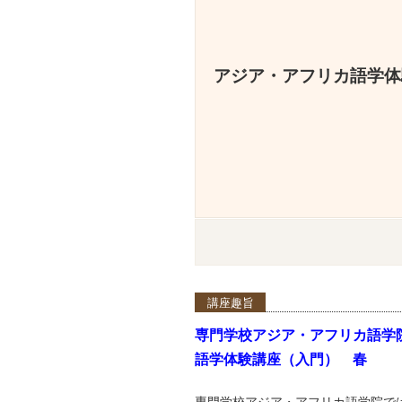
アジア・アフリカ語学体
講座趣旨
専門学校アジア・アフリカ語学
語学体験講座（入門） 春