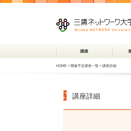
HOME
>
開催予定講座一覧
> 講座詳細
講座詳細