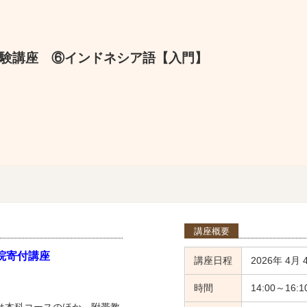
験講座 ⑥インドネシア語【入門】
講座概要
院寄付講座
講座日程
2026年 4月 
時間
14:00～16:1