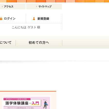
こんにちは ゲスト 様