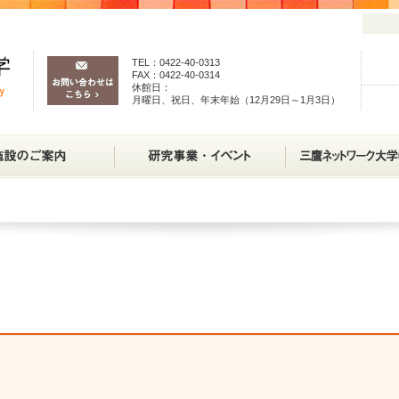
TEL：0422-40-0313
FAX：0422-40-0314
休館日：
月曜日、祝日、年末年始（12月29日～1月3日）