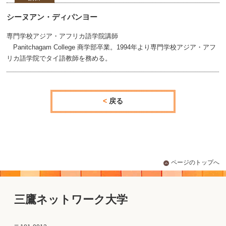
シーヌアン・ディパンヨー
専門学校アジア・アフリカ語学院講師
Panitchagam College 商学部卒業。1994年より専門学校アジア・アフ
リカ語学院でタイ語教師を務める。
戻る
ページのトップへ
三鷹ネットワーク大学