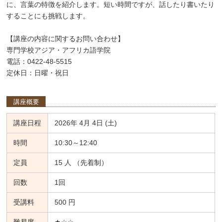
に、言葉の特徴を紹介します。短い時間ですが、話したり書いたり
することにも挑戦します。
【講座の内容に関するお問い合わせ】
専門学校アジア・アフリカ語学院
電話：0422-48-5515
定休日：日曜・祝日
講座概要
講座日程
2026年 4月 4日 (土)
時間
10:30～12:40
定員
15 人 （先着制）
回数
1回
受講料
500 円