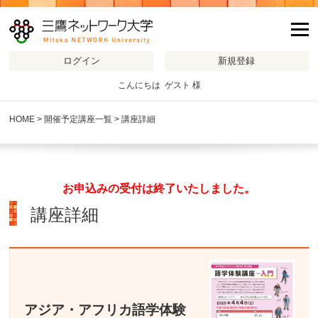
m
こんにちは ゲスト 様
HOME
>
開催予定講座一覧
> 講座詳細
お申込みの受付は終了いたしました。
講座詳細
アジア・アフリカ語学体験